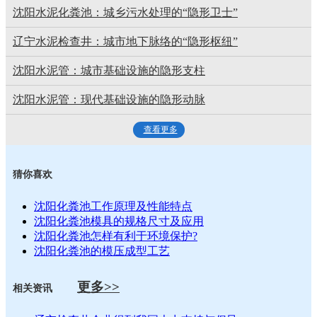
沈阳水泥化粪池：城乡污水处理的“隐形卫士”
辽宁水泥检查井：城市地下脉络的“隐形枢纽”
沈阳水泥管：城市基础设施的隐形支柱
沈阳水泥管：现代基础设施的隐形动脉
查看更多
猜你喜欢
沈阳化粪池工作原理及性能特点
沈阳化粪池模具的规格尺寸及应用
沈阳化粪池怎样有利于环境保护?
沈阳化粪池的模压成型工艺
更多>>
相关资讯