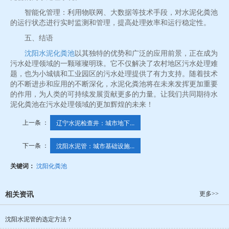
智能化管理：利用物联网、大数据等技术手段，对水泥化粪池
的运行状态进行实时监测和管理，提高处理效率和运行稳定性。
五、结语
沈阳水泥化粪池
以其独特的优势和广泛的应用前景，正在成为
污水处理领域的一颗璀璨明珠。它不仅解决了农村地区污水处理难
题，也为小城镇和工业园区的污水处理提供了有力支持。随着技术
的不断进步和应用的不断深化，水泥化粪池将在未来发挥更加重要
的作用，为人类的可持续发展贡献更多的力量。让我们共同期待水
泥化粪池在污水处理领域的更加辉煌的未来！
上一条 ：
辽宁水泥检查井：城市地下...
下一条 ：
沈阳水泥管：城市基础设施...
关键词：
沈阳化粪池
更多>>
相关资讯
沈阳水泥管的选定方法？