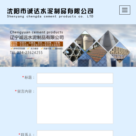
*
标题：
*
留言内容：
*
联系人：