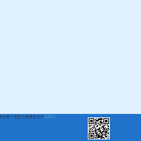
谈业务！若想了解更多关于
沈阳水