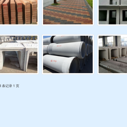
8 条记录 1 页