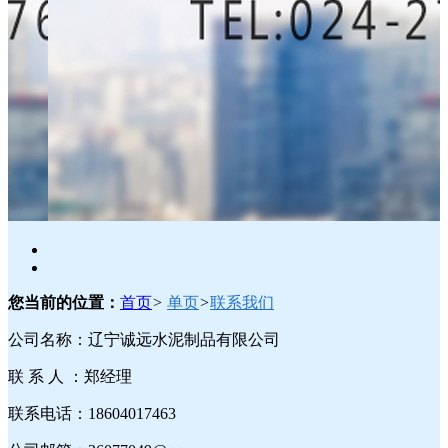
您当前的位置：
首页
>
单页
>
联系我们
公司名称：辽宁诚远水泥制品有限公司
联 系 人 ：郑经理
联系电话：18604017463