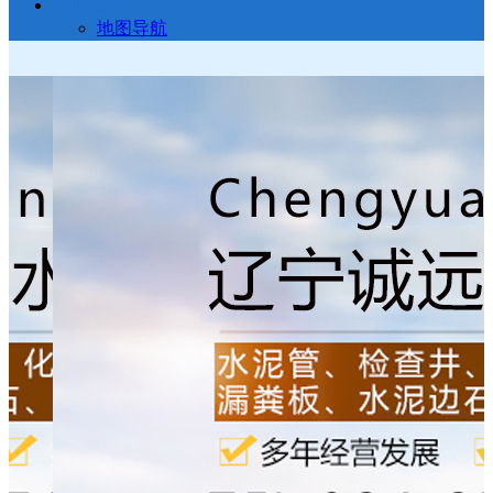
联系我们
地图导航