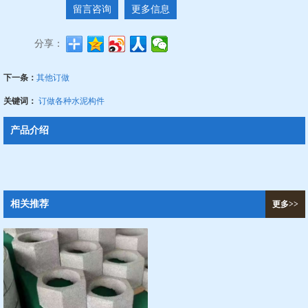
留言咨询
更多信息
分享：
下一条：
其他订做
关键词：
订做各种水泥构件
产品介绍
相关推荐
更多>>